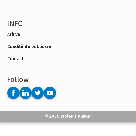
INFO
Arhiva
Condiții de publicare
Contact
Follow
© 2026 Wolters Kluwer