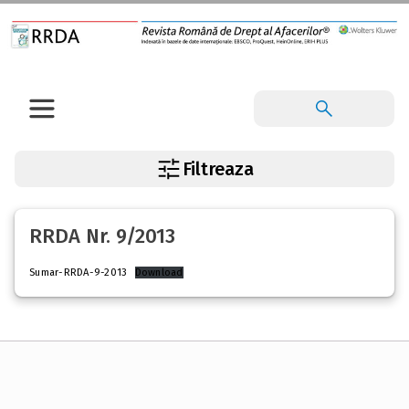
Filtreaza
RRDA Nr. 9/2013
Sumar-RRDA-9-2013
Download