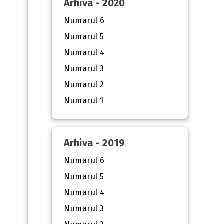
Arhiva - 2020
Numarul 6
Numarul 5
Numarul 4
Numarul 3
Numarul 2
Numarul 1
Arhiva - 2019
Numarul 6
Numarul 5
Numarul 4
Numarul 3