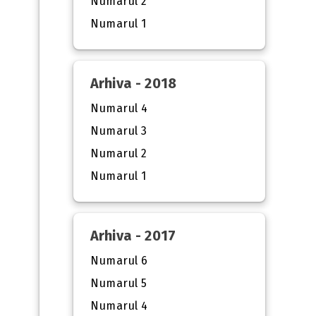
Numarul 2
Numarul 1
Arhiva - 2018
Numarul 4
Numarul 3
Numarul 2
Numarul 1
Arhiva - 2017
Numarul 6
Numarul 5
Numarul 4