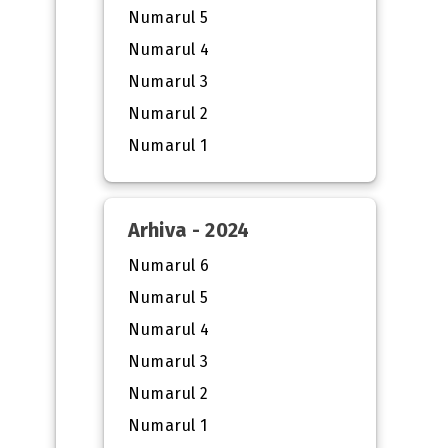
Numarul 5
Numarul 4
Numarul 3
Numarul 2
Numarul 1
Arhiva - 2024
Numarul 6
Numarul 5
Numarul 4
Numarul 3
Numarul 2
Numarul 1