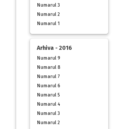
Numarul 3
Numarul 2
Numarul 1
Arhiva - 2016
Numarul 9
Numarul 8
Numarul 7
Numarul 6
Numarul 5
Numarul 4
Numarul 3
Numarul 2