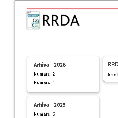
RRD
Arhiva - 2026
Numarul 2
Sumar-
Numarul 1
Arhiva - 2025
Numarul 6