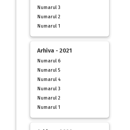
Numarul 3
Numarul 2
Numarul 1
Arhiva - 2021
Numarul 6
Numarul 5
Numarul 4
Numarul 3
Numarul 2
Numarul 1