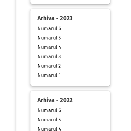
Arhiva - 2023
Numarul 6
Numarul 5
Numarul 4
Numarul 3
Numarul 2
Numarul 1
Arhiva - 2022
Numarul 6
Numarul 5
Numarul 4