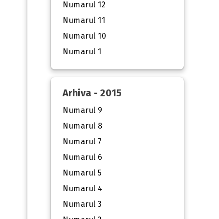
Numarul 12
Numarul 11
Numarul 10
Numarul 1
Arhiva - 2015
Numarul 9
Numarul 8
Numarul 7
Numarul 6
Numarul 5
Numarul 4
Numarul 3