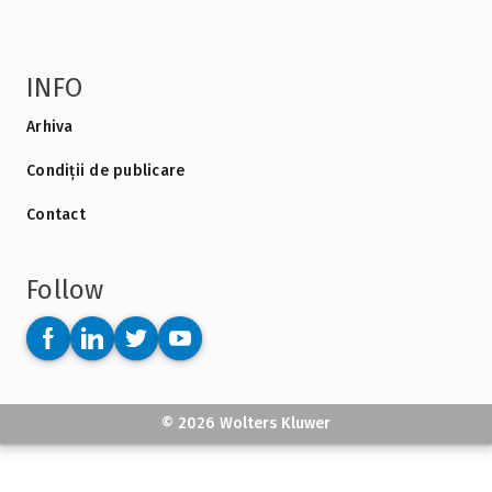
INFO
Arhiva
Condiții de publicare
Contact
Follow
© 2026 Wolters Kluwer