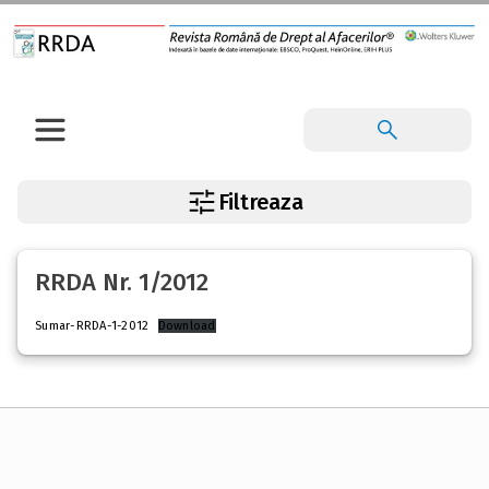
Filtreaza
RRDA Nr. 1/2012
Sumar-RRDA-1-2012
Download