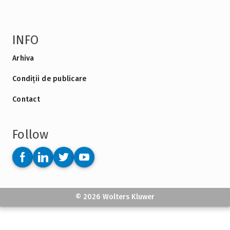
INFO
Arhiva
Condiții de publicare
Contact
Follow
© 2026 Wolters Kluwer