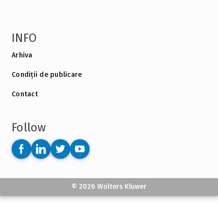
INFO
Arhiva
Condiții de publicare
Contact
Follow
© 2026 Wolters Kluwer