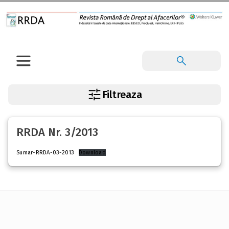
Filtreaza
RRDA Nr. 3/2013
Sumar-RRDA-03-2013
Download