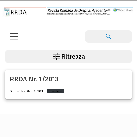
Filtreaza
RRDA Nr. 1/2013
Sumar-RRDA-01_2013
Download