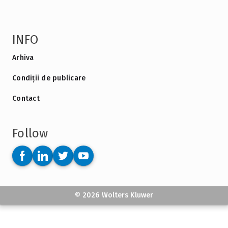
INFO
Arhiva
Condiții de publicare
Contact
Follow
© 2026 Wolters Kluwer