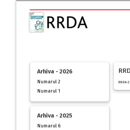
RRD
Arhiva - 2026
Numarul 2
RRDA-2
Numarul 1
Arhiva - 2025
Numarul 6