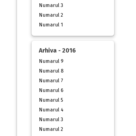
Numarul 3
Numarul 2
Numarul 1
Arhiva - 2016
Numarul 9
Numarul 8
Numarul 7
Numarul 6
Numarul 5
Numarul 4
Numarul 3
Numarul 2