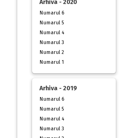
Arhiva - 2020
Numarul 6
Numarul 5
Numarul 4
Numarul 3
Numarul 2
Numarul 1
Arhiva - 2019
Numarul 6
Numarul 5
Numarul 4
Numarul 3