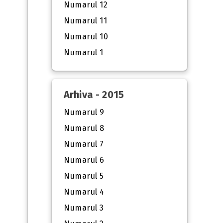
Numarul 12
Numarul 11
Numarul 10
Numarul 1
Arhiva - 2015
Numarul 9
Numarul 8
Numarul 7
Numarul 6
Numarul 5
Numarul 4
Numarul 3