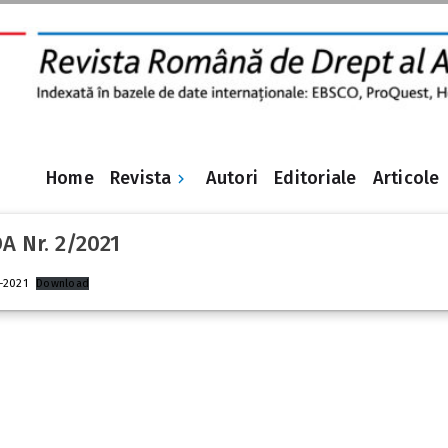
Revista
Home
Autori
Editoriale
Articole
A Nr. 2/2021
-2021
Download