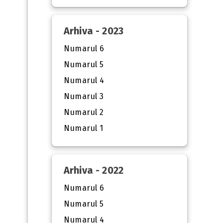
Arhiva - 2023
Numarul 6
Numarul 5
Numarul 4
Numarul 3
Numarul 2
Numarul 1
Arhiva - 2022
Numarul 6
Numarul 5
Numarul 4