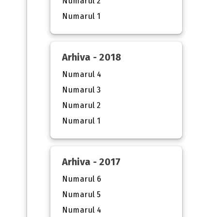
Numarul 2
Numarul 1
Arhiva - 2018
Numarul 4
Numarul 3
Numarul 2
Numarul 1
Arhiva - 2017
Numarul 6
Numarul 5
Numarul 4