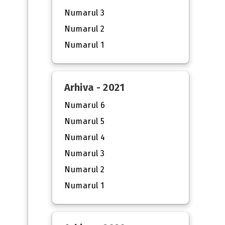
Numarul 3
Numarul 2
Numarul 1
Arhiva - 2021
Numarul 6
Numarul 5
Numarul 4
Numarul 3
Numarul 2
Numarul 1