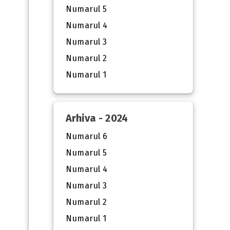
Numarul 5
Numarul 4
Numarul 3
Numarul 2
Numarul 1
Arhiva - 2024
Numarul 6
Numarul 5
Numarul 4
Numarul 3
Numarul 2
Numarul 1