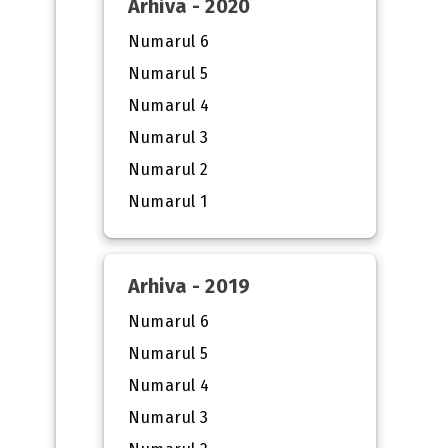
Arhiva - 2020
Numarul 6
Numarul 5
Numarul 4
Numarul 3
Numarul 2
Numarul 1
Arhiva - 2019
Numarul 6
Numarul 5
Numarul 4
Numarul 3