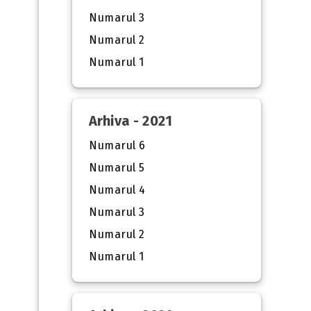
Numarul 3
Numarul 2
Numarul 1
Arhiva - 2021
Numarul 6
Numarul 5
Numarul 4
Numarul 3
Numarul 2
Numarul 1