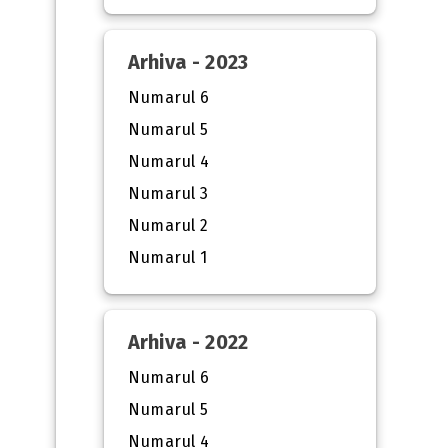
Arhiva - 2023
Numarul 6
Numarul 5
Numarul 4
Numarul 3
Numarul 2
Numarul 1
Arhiva - 2022
Numarul 6
Numarul 5
Numarul 4