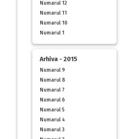
Numarul 12
Numarul 11
Numarul 10
Numarul 1
Arhiva - 2015
Numarul 9
Numarul 8
Numarul 7
Numarul 6
Numarul 5
Numarul 4
Numarul 3