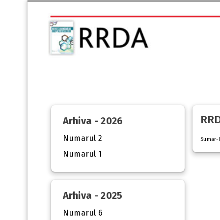
RRD
Arhiva - 2026
Numarul 2
Sumar-
Numarul 1
Arhiva - 2025
Numarul 6