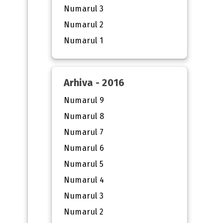
Numarul 3
Numarul 2
Numarul 1
Arhiva - 2016
Numarul 9
Numarul 8
Numarul 7
Numarul 6
Numarul 5
Numarul 4
Numarul 3
Numarul 2