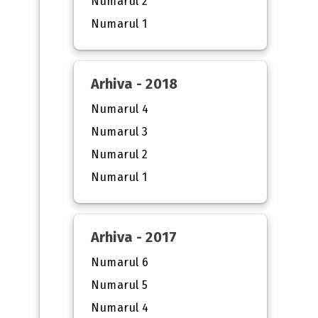
Numarul 2
Numarul 1
Arhiva - 2018
Numarul 4
Numarul 3
Numarul 2
Numarul 1
Arhiva - 2017
Numarul 6
Numarul 5
Numarul 4