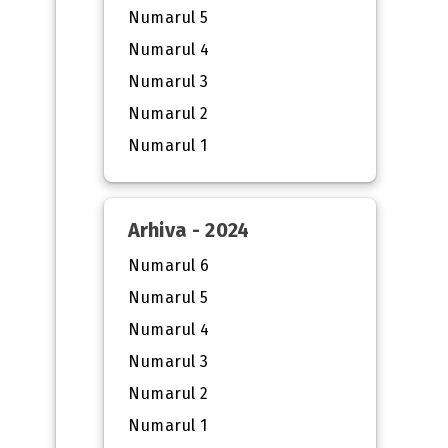
Numarul 5
Numarul 4
Numarul 3
Numarul 2
Numarul 1
Arhiva - 2024
Numarul 6
Numarul 5
Numarul 4
Numarul 3
Numarul 2
Numarul 1