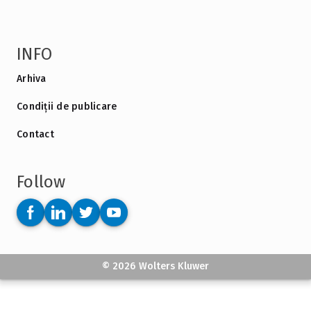
INFO
Arhiva
Condiții de publicare
Contact
Follow
© 2026 Wolters Kluwer