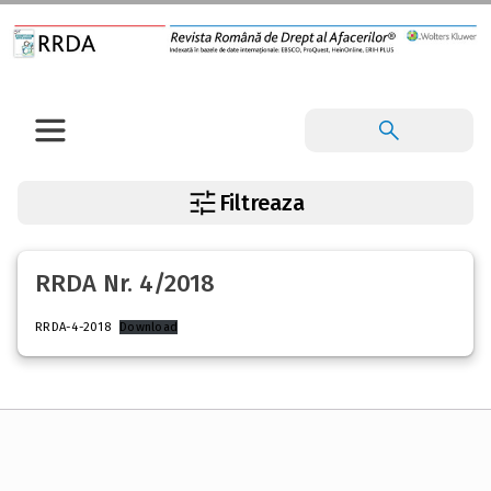
Filtreaza
RRDA Nr. 4/2018
RRDA-4-2018
Download