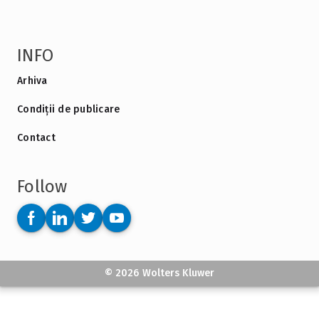
INFO
Arhiva
Condiții de publicare
Contact
Follow
© 2026 Wolters Kluwer