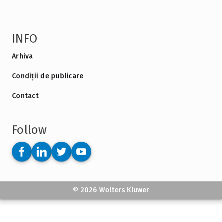
INFO
Arhiva
Condiții de publicare
Contact
Follow
© 2026 Wolters Kluwer