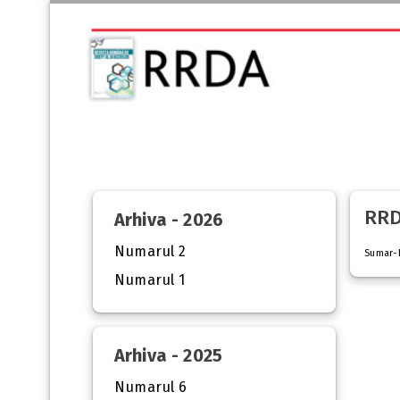
RRD
Arhiva - 2026
Numarul 2
Sumar-
Numarul 1
Arhiva - 2025
Numarul 6