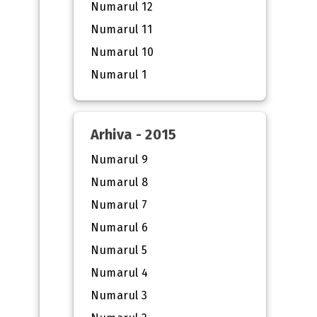
Numarul 12
Numarul 11
Numarul 10
Numarul 1
Arhiva - 2015
Numarul 9
Numarul 8
Numarul 7
Numarul 6
Numarul 5
Numarul 4
Numarul 3