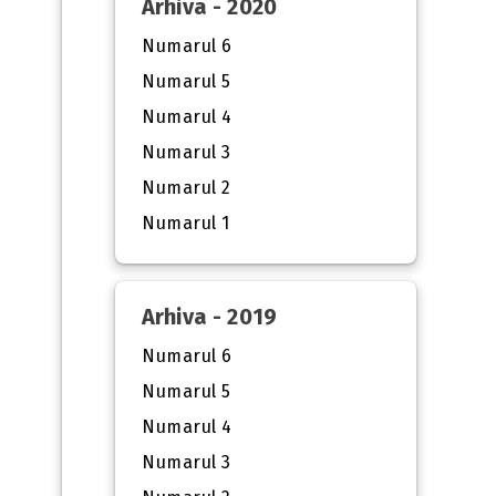
Arhiva - 2020
Numarul 6
Numarul 5
Numarul 4
Numarul 3
Numarul 2
Numarul 1
Arhiva - 2019
Numarul 6
Numarul 5
Numarul 4
Numarul 3