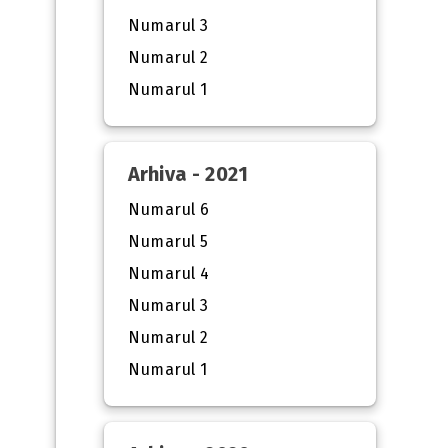
Numarul 3
Numarul 2
Numarul 1
Arhiva - 2021
Numarul 6
Numarul 5
Numarul 4
Numarul 3
Numarul 2
Numarul 1