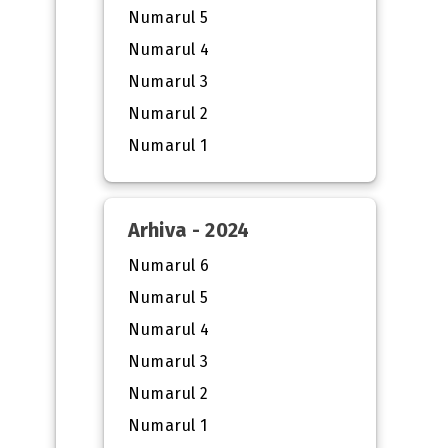
Numarul 5
Numarul 4
Numarul 3
Numarul 2
Numarul 1
Arhiva - 2024
Numarul 6
Numarul 5
Numarul 4
Numarul 3
Numarul 2
Numarul 1