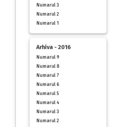
Numarul 3
Numarul 2
Numarul 1
Arhiva - 2016
Numarul 9
Numarul 8
Numarul 7
Numarul 6
Numarul 5
Numarul 4
Numarul 3
Numarul 2