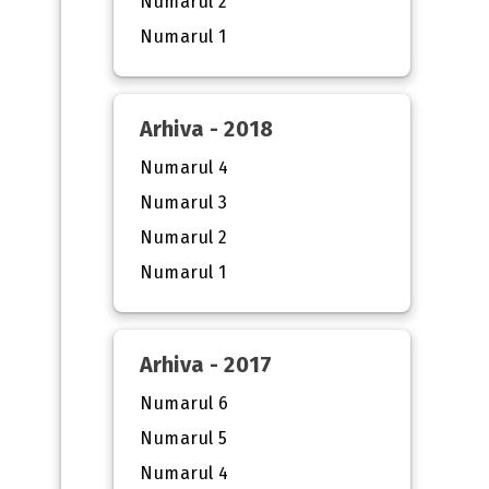
Numarul 2
Numarul 1
Arhiva - 2018
Numarul 4
Numarul 3
Numarul 2
Numarul 1
Arhiva - 2017
Numarul 6
Numarul 5
Numarul 4