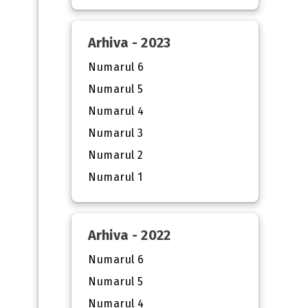
Arhiva - 2023
Numarul 6
Numarul 5
Numarul 4
Numarul 3
Numarul 2
Numarul 1
Arhiva - 2022
Numarul 6
Numarul 5
Numarul 4