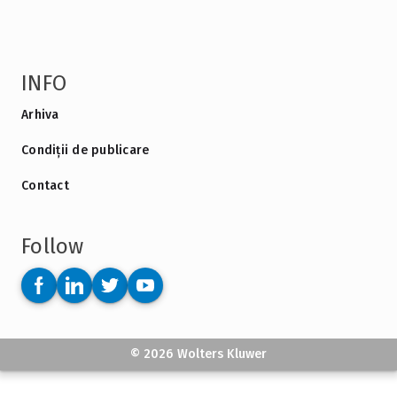
INFO
Arhiva
Condiții de publicare
Contact
Follow
© 2026 Wolters Kluwer