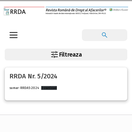
Filtreaza
RRDA Nr. 5/2024
sumar-RRDA5-2024
Download