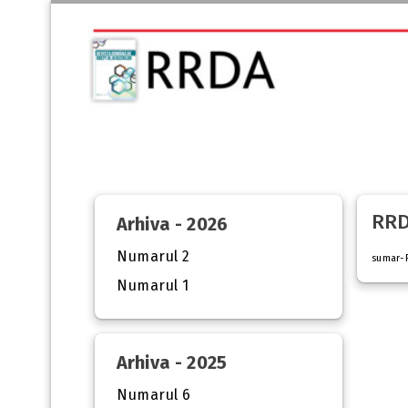
RRD
Arhiva - 2026
Numarul 2
sumar-
Numarul 1
Arhiva - 2025
Numarul 6