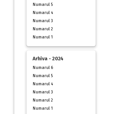
Numarul 5
Numarul 4
Numarul 3
Numarul 2
Numarul 1
Arhiva - 2024
Numarul 6
Numarul 5
Numarul 4
Numarul 3
Numarul 2
Numarul 1