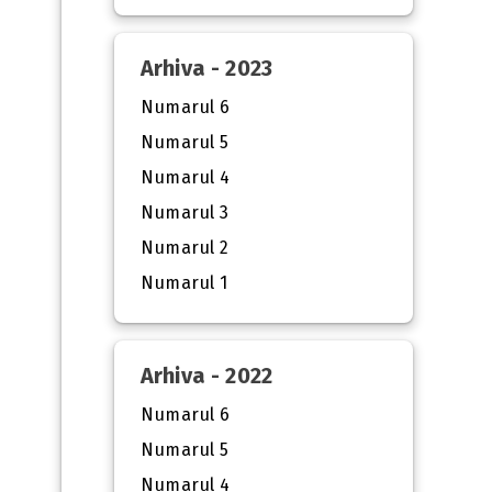
Arhiva - 2023
Numarul 6
Numarul 5
Numarul 4
Numarul 3
Numarul 2
Numarul 1
Arhiva - 2022
Numarul 6
Numarul 5
Numarul 4