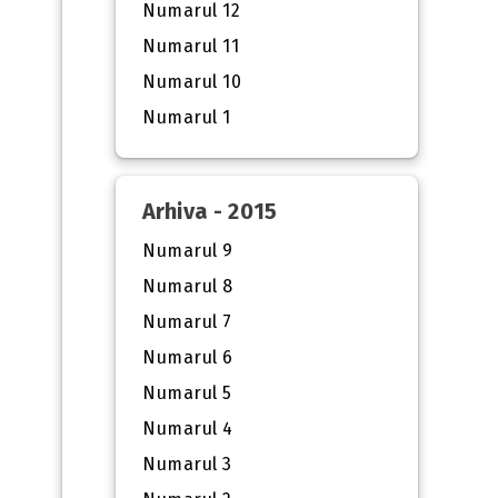
Numarul 12
Numarul 11
Numarul 10
Numarul 1
Arhiva - 2015
Numarul 9
Numarul 8
Numarul 7
Numarul 6
Numarul 5
Numarul 4
Numarul 3