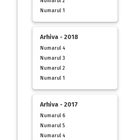
Numarul 2
Numarul 1
Arhiva - 2018
Numarul 4
Numarul 3
Numarul 2
Numarul 1
Arhiva - 2017
Numarul 6
Numarul 5
Numarul 4