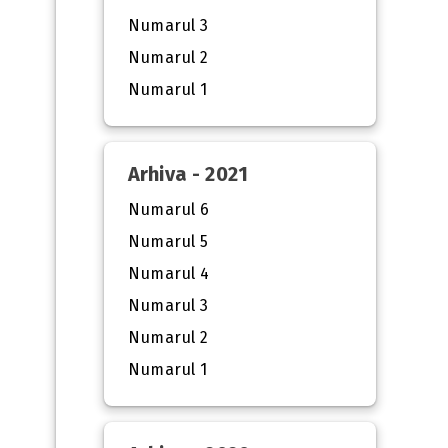
Numarul 3
Numarul 2
Numarul 1
Arhiva - 2021
Numarul 6
Numarul 5
Numarul 4
Numarul 3
Numarul 2
Numarul 1