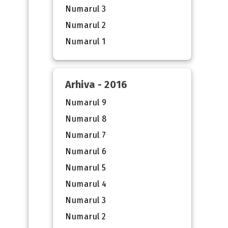
Numarul 3
Numarul 2
Numarul 1
Arhiva - 2016
Numarul 9
Numarul 8
Numarul 7
Numarul 6
Numarul 5
Numarul 4
Numarul 3
Numarul 2