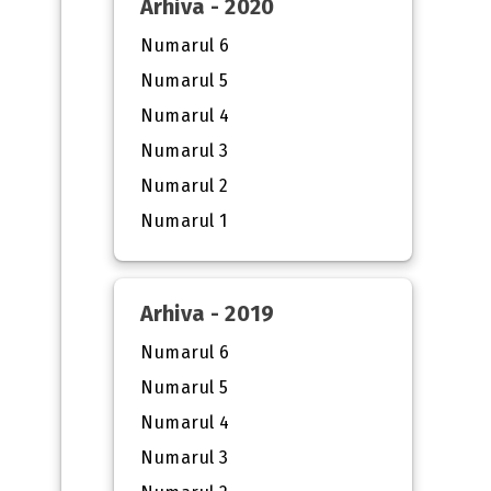
Arhiva - 2020
Numarul 6
Numarul 5
Numarul 4
Numarul 3
Numarul 2
Numarul 1
Arhiva - 2019
Numarul 6
Numarul 5
Numarul 4
Numarul 3