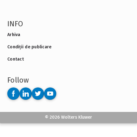
INFO
Arhiva
Condiții de publicare
Contact
Follow
© 2026 Wolters Kluwer