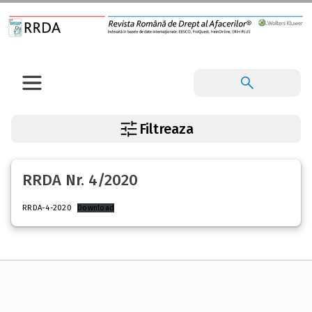
Filtreaza
RRDA Nr. 4/2020
RRDA-4-2020
Download