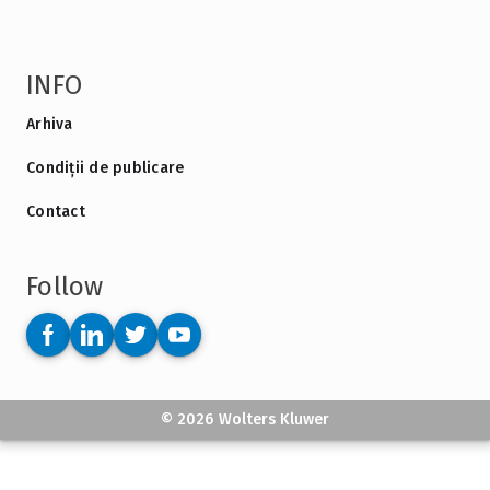
INFO
Arhiva
Condiții de publicare
Contact
Follow
© 2026 Wolters Kluwer