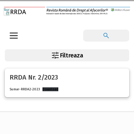
Filtreaza
RRDA Nr. 2/2023
Sumar-RRDA2-2023
Download