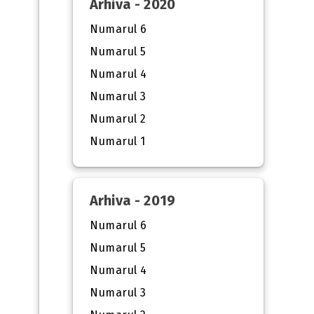
Arhiva - 2020
Numarul 6
Numarul 5
Numarul 4
Numarul 3
Numarul 2
Numarul 1
Arhiva - 2019
Numarul 6
Numarul 5
Numarul 4
Numarul 3