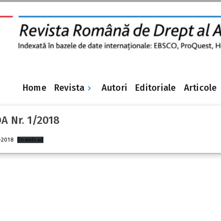
Revista
Home
Autori
Editoriale
Articole
A Nr. 1/2018
-2018
Download