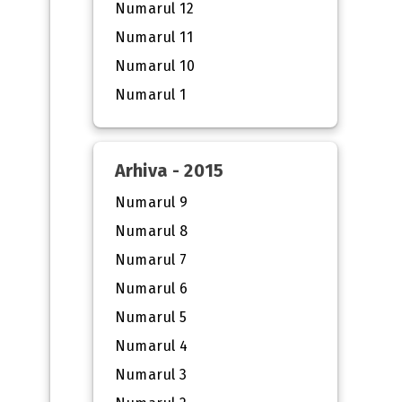
Numarul 12
Numarul 11
Numarul 10
Numarul 1
Arhiva - 2015
Numarul 9
Numarul 8
Numarul 7
Numarul 6
Numarul 5
Numarul 4
Numarul 3