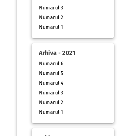
Numarul 3
Numarul 2
Numarul 1
Arhiva - 2021
Numarul 6
Numarul 5
Numarul 4
Numarul 3
Numarul 2
Numarul 1