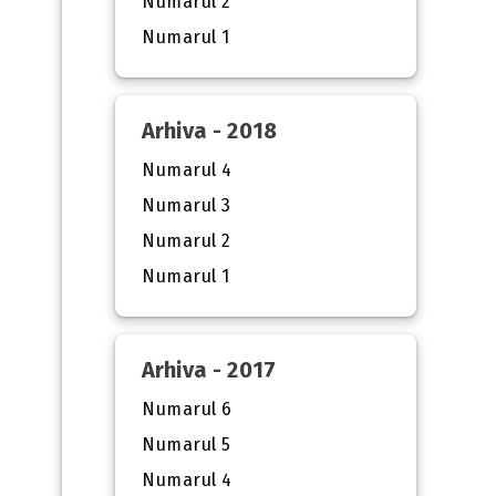
Numarul 2
Numarul 1
Arhiva - 2018
Numarul 4
Numarul 3
Numarul 2
Numarul 1
Arhiva - 2017
Numarul 6
Numarul 5
Numarul 4