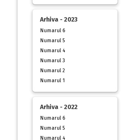
Arhiva - 2023
Numarul 6
Numarul 5
Numarul 4
Numarul 3
Numarul 2
Numarul 1
Arhiva - 2022
Numarul 6
Numarul 5
Numarul 4