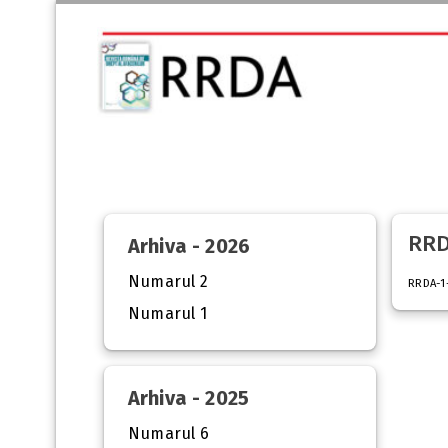
RRD
Arhiva - 2026
Numarul 2
RRDA-1
Numarul 1
Arhiva - 2025
Numarul 6