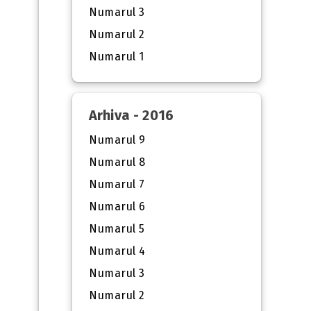
Numarul 3
Numarul 2
Numarul 1
Arhiva - 2016
Numarul 9
Numarul 8
Numarul 7
Numarul 6
Numarul 5
Numarul 4
Numarul 3
Numarul 2