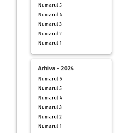
Numarul 5
Numarul 4
Numarul 3
Numarul 2
Numarul 1
Arhiva - 2024
Numarul 6
Numarul 5
Numarul 4
Numarul 3
Numarul 2
Numarul 1