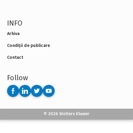
INFO
Arhiva
Condiții de publicare
Contact
Follow
© 2026 Wolters Kluwer