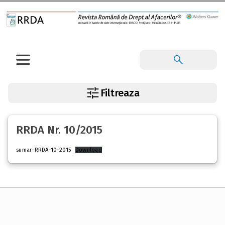
Filtreaza
RRDA Nr. 10/2015
sumar-RRDA-10-2015
Download