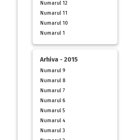
Numarul 12
Numarul 11
Numarul 10
Numarul 1
Arhiva - 2015
Numarul 9
Numarul 8
Numarul 7
Numarul 6
Numarul 5
Numarul 4
Numarul 3