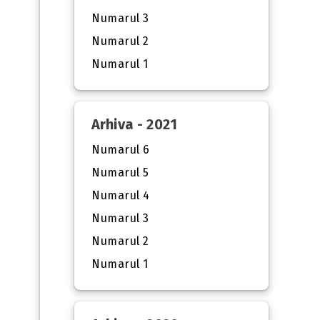
Numarul 3
Numarul 2
Numarul 1
Arhiva - 2021
Numarul 6
Numarul 5
Numarul 4
Numarul 3
Numarul 2
Numarul 1