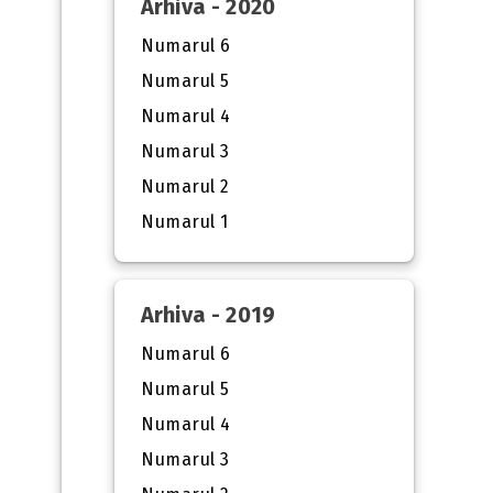
Arhiva - 2020
Numarul 6
Numarul 5
Numarul 4
Numarul 3
Numarul 2
Numarul 1
Arhiva - 2019
Numarul 6
Numarul 5
Numarul 4
Numarul 3