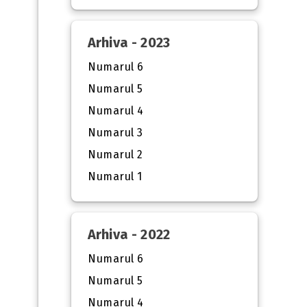
Arhiva - 2023
Numarul 6
Numarul 5
Numarul 4
Numarul 3
Numarul 2
Numarul 1
Arhiva - 2022
Numarul 6
Numarul 5
Numarul 4