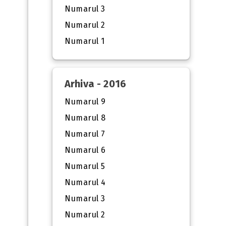
Numarul 3
Numarul 2
Numarul 1
Arhiva - 2016
Numarul 9
Numarul 8
Numarul 7
Numarul 6
Numarul 5
Numarul 4
Numarul 3
Numarul 2