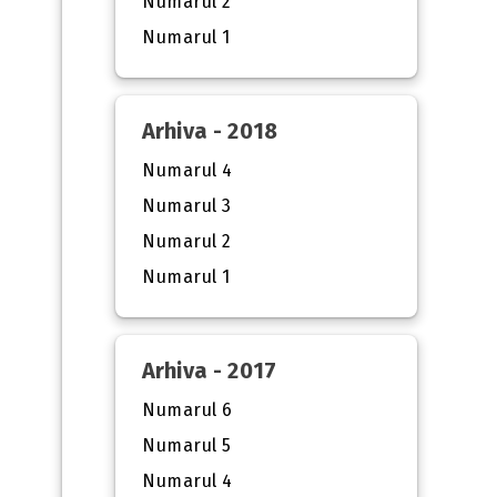
Numarul 2
Numarul 1
Arhiva - 2018
Numarul 4
Numarul 3
Numarul 2
Numarul 1
Arhiva - 2017
Numarul 6
Numarul 5
Numarul 4