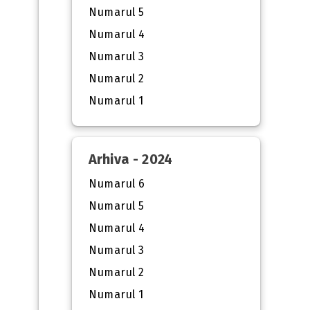
Numarul 5
Numarul 4
Numarul 3
Numarul 2
Numarul 1
Arhiva - 2024
Numarul 6
Numarul 5
Numarul 4
Numarul 3
Numarul 2
Numarul 1