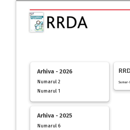
RRD
Arhiva - 2026
Numarul 2
Sumar-
Numarul 1
Arhiva - 2025
Numarul 6