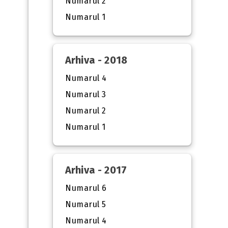
Numarul 2
Numarul 1
Arhiva - 2018
Numarul 4
Numarul 3
Numarul 2
Numarul 1
Arhiva - 2017
Numarul 6
Numarul 5
Numarul 4