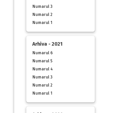
Numarul 3
Numarul 2
Numarul 1
Arhiva - 2021
Numarul 6
Numarul 5
Numarul 4
Numarul 3
Numarul 2
Numarul 1