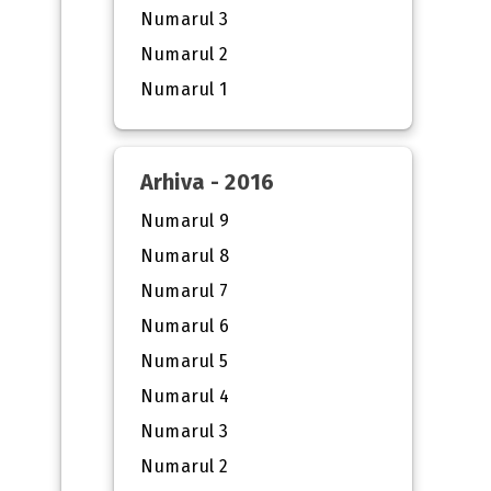
Numarul 3
Numarul 2
Numarul 1
Arhiva - 2016
Numarul 9
Numarul 8
Numarul 7
Numarul 6
Numarul 5
Numarul 4
Numarul 3
Numarul 2