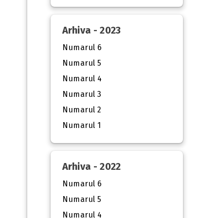
Arhiva - 2023
Numarul 6
Numarul 5
Numarul 4
Numarul 3
Numarul 2
Numarul 1
Arhiva - 2022
Numarul 6
Numarul 5
Numarul 4