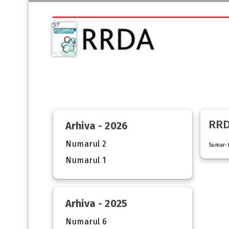
RRD
Arhiva - 2026
Numarul 2
Sumar-
Numarul 1
Arhiva - 2025
Numarul 6