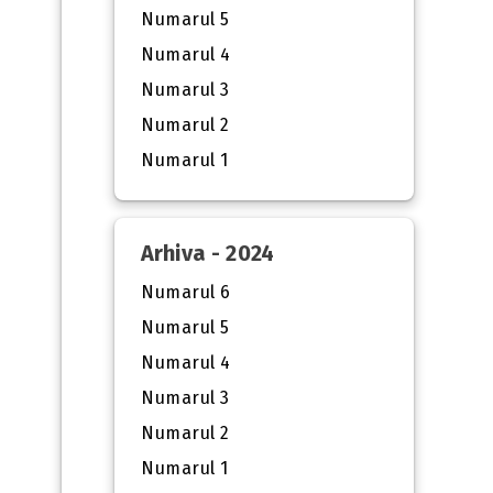
Numarul 5
Numarul 4
Numarul 3
Numarul 2
Numarul 1
Arhiva - 2024
Numarul 6
Numarul 5
Numarul 4
Numarul 3
Numarul 2
Numarul 1