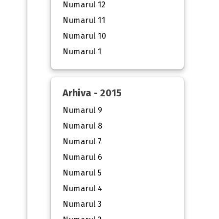
Numarul 12
Numarul 11
Numarul 10
Numarul 1
Arhiva - 2015
Numarul 9
Numarul 8
Numarul 7
Numarul 6
Numarul 5
Numarul 4
Numarul 3