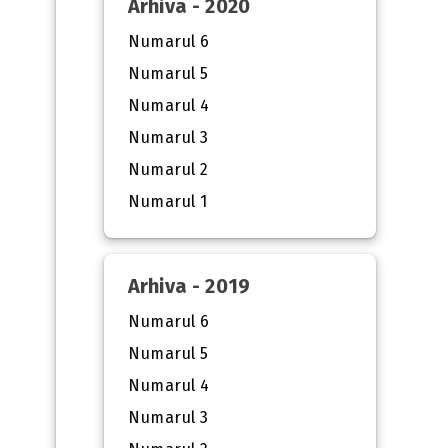
Arhiva - 2020
Numarul 6
Numarul 5
Numarul 4
Numarul 3
Numarul 2
Numarul 1
Arhiva - 2019
Numarul 6
Numarul 5
Numarul 4
Numarul 3