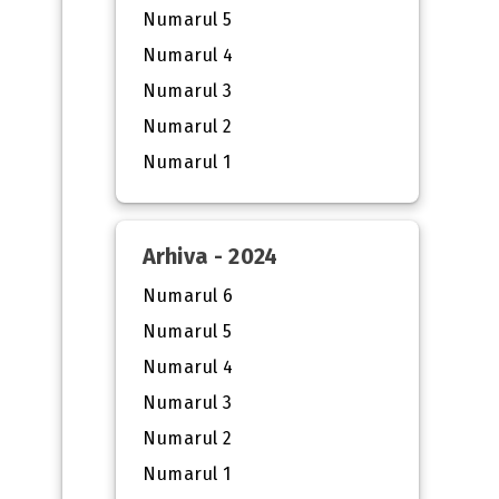
Numarul 5
Numarul 4
Numarul 3
Numarul 2
Numarul 1
Arhiva - 2024
Numarul 6
Numarul 5
Numarul 4
Numarul 3
Numarul 2
Numarul 1