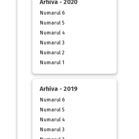
Arhiva - 2020
Numarul 6
Numarul 5
Numarul 4
Numarul 3
Numarul 2
Numarul 1
Arhiva - 2019
Numarul 6
Numarul 5
Numarul 4
Numarul 3