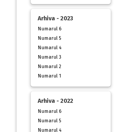
Arhiva - 2023
Numarul 6
Numarul 5
Numarul 4
Numarul 3
Numarul 2
Numarul 1
Arhiva - 2022
Numarul 6
Numarul 5
Numarul 4