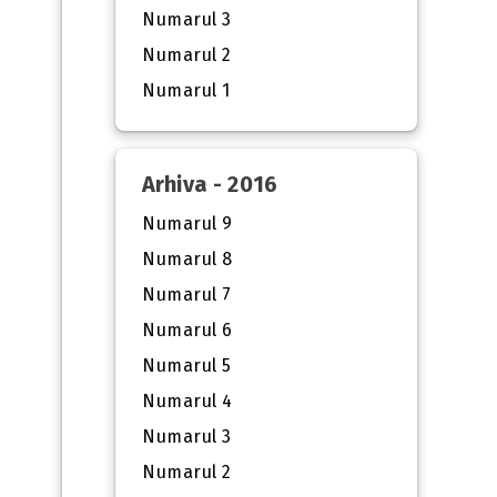
Numarul 3
Numarul 2
Numarul 1
Arhiva - 2016
Numarul 9
Numarul 8
Numarul 7
Numarul 6
Numarul 5
Numarul 4
Numarul 3
Numarul 2