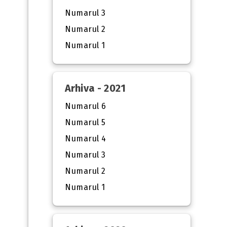
Numarul 3
Numarul 2
Numarul 1
Arhiva - 2021
Numarul 6
Numarul 5
Numarul 4
Numarul 3
Numarul 2
Numarul 1