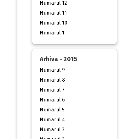
Numarul 12
Numarul 11
Numarul 10
Numarul 1
Arhiva - 2015
Numarul 9
Numarul 8
Numarul 7
Numarul 6
Numarul 5
Numarul 4
Numarul 3