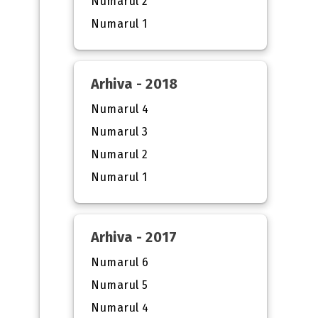
Numarul 2
Numarul 1
Arhiva - 2018
Numarul 4
Numarul 3
Numarul 2
Numarul 1
Arhiva - 2017
Numarul 6
Numarul 5
Numarul 4