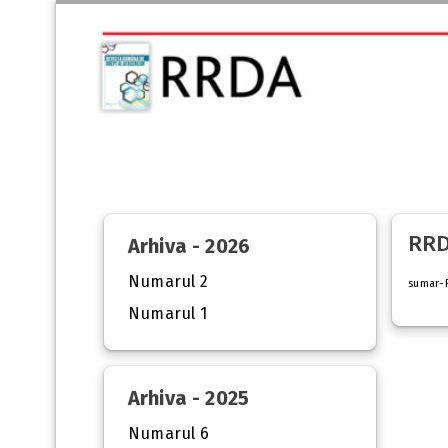
RRD
Arhiva - 2026
Numarul 2
sumar-
Numarul 1
Arhiva - 2025
Numarul 6