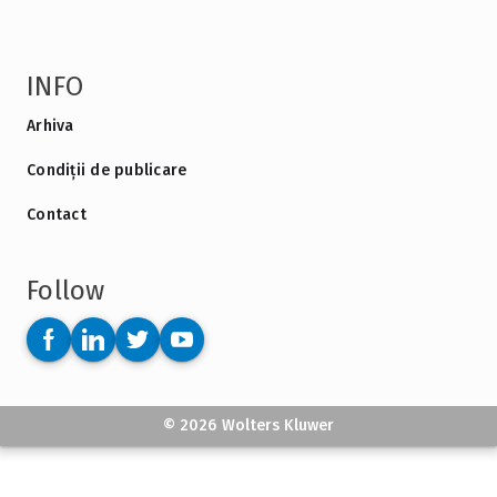
INFO
Arhiva
Condiții de publicare
Contact
Follow
© 2026 Wolters Kluwer