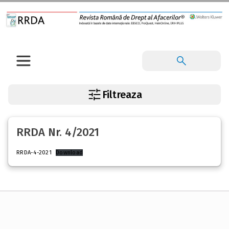
Filtreaza
RRDA Nr. 4/2021
RRDA-4-2021
Download