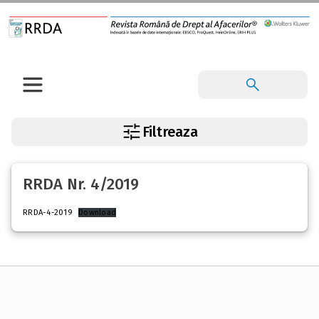
Filtreaza
RRDA Nr. 4/2019
RRDA-4-2019
Download