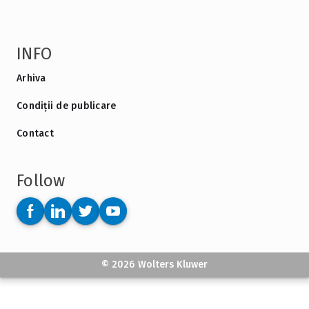
INFO
Arhiva
Condiții de publicare
Contact
Follow
© 2026 Wolters Kluwer