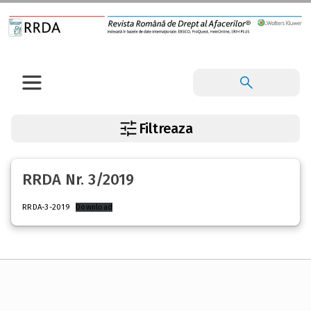
Filtreaza
RRDA Nr. 3/2019
RRDA-3-2019
Download