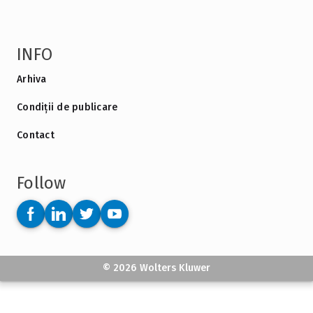
INFO
Arhiva
Condiții de publicare
Contact
Follow
© 2026 Wolters Kluwer