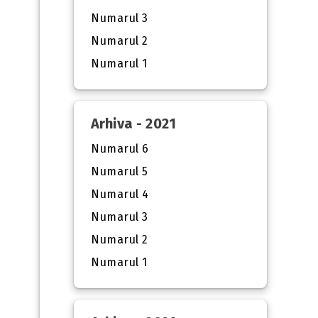
Numarul 3
Numarul 2
Numarul 1
Arhiva - 2021
Numarul 6
Numarul 5
Numarul 4
Numarul 3
Numarul 2
Numarul 1