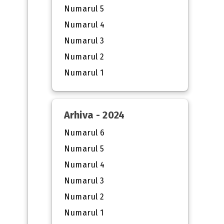
Numarul 5
Numarul 4
Numarul 3
Numarul 2
Numarul 1
Arhiva - 2024
Numarul 6
Numarul 5
Numarul 4
Numarul 3
Numarul 2
Numarul 1