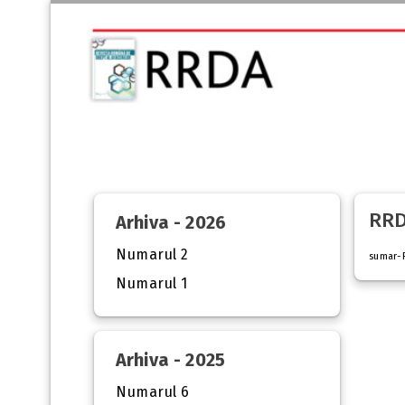
RRD
Arhiva - 2026
Numarul 2
sumar-
Numarul 1
Arhiva - 2025
Numarul 6