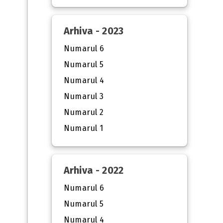
Arhiva - 2023
Numarul 6
Numarul 5
Numarul 4
Numarul 3
Numarul 2
Numarul 1
Arhiva - 2022
Numarul 6
Numarul 5
Numarul 4