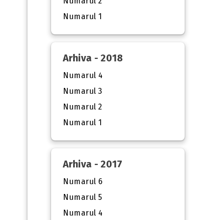
Numarul 2
Numarul 1
Arhiva - 2018
Numarul 4
Numarul 3
Numarul 2
Numarul 1
Arhiva - 2017
Numarul 6
Numarul 5
Numarul 4