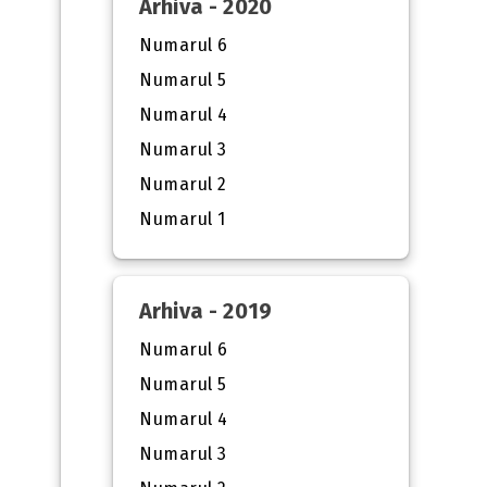
Arhiva - 2020
Numarul 6
Numarul 5
Numarul 4
Numarul 3
Numarul 2
Numarul 1
Arhiva - 2019
Numarul 6
Numarul 5
Numarul 4
Numarul 3