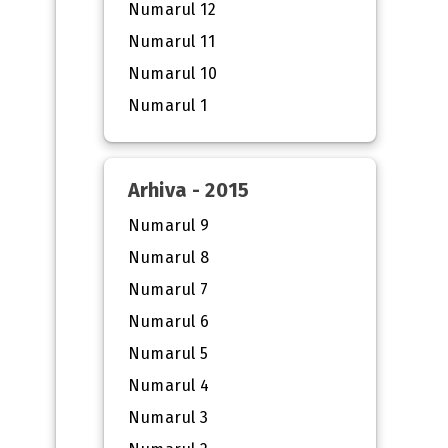
Numarul 12
Numarul 11
Numarul 10
Numarul 1
Arhiva - 2015
Numarul 9
Numarul 8
Numarul 7
Numarul 6
Numarul 5
Numarul 4
Numarul 3