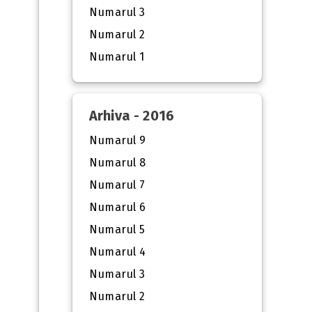
Numarul 3
Numarul 2
Numarul 1
Arhiva - 2016
Numarul 9
Numarul 8
Numarul 7
Numarul 6
Numarul 5
Numarul 4
Numarul 3
Numarul 2