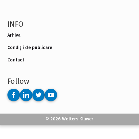
INFO
Arhiva
Condiții de publicare
Contact
Follow
© 2026 Wolters Kluwer