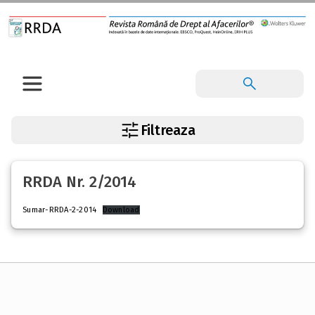
Filtreaza
RRDA Nr. 2/2014
Sumar-RRDA-2-2014
Download