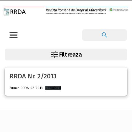
Filtreaza
RRDA Nr. 2/2013
Sumar-RRDA-02-2013
Download