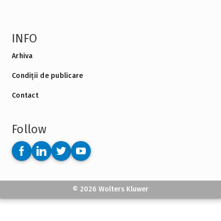
INFO
Arhiva
Condiții de publicare
Contact
Follow
© 2026 Wolters Kluwer