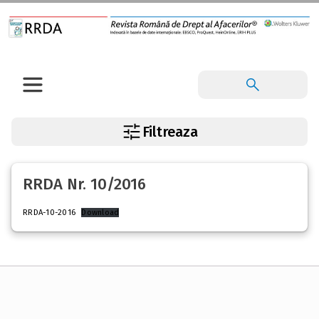
Filtreaza
RRDA Nr. 10/2016
RRDA-10-2016
Download