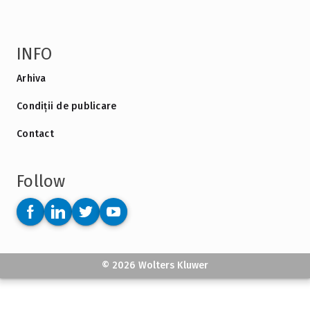
INFO
Arhiva
Condiții de publicare
Contact
Follow
© 2026 Wolters Kluwer