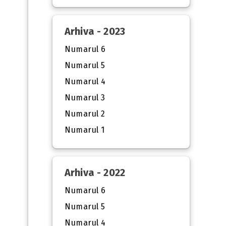
Arhiva - 2023
Numarul 6
Numarul 5
Numarul 4
Numarul 3
Numarul 2
Numarul 1
Arhiva - 2022
Numarul 6
Numarul 5
Numarul 4