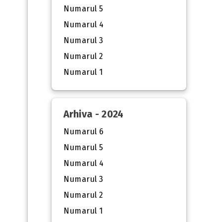
Numarul 5
Numarul 4
Numarul 3
Numarul 2
Numarul 1
Arhiva - 2024
Numarul 6
Numarul 5
Numarul 4
Numarul 3
Numarul 2
Numarul 1