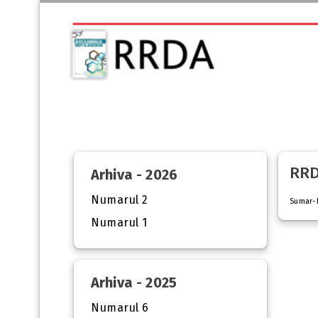
RRD
Arhiva - 2026
Numarul 2
Sumar-
Numarul 1
Arhiva - 2025
Numarul 6