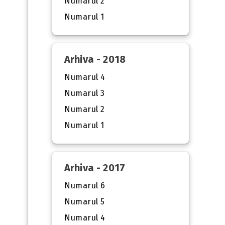
Numarul 2
Numarul 1
Arhiva - 2018
Numarul 4
Numarul 3
Numarul 2
Numarul 1
Arhiva - 2017
Numarul 6
Numarul 5
Numarul 4