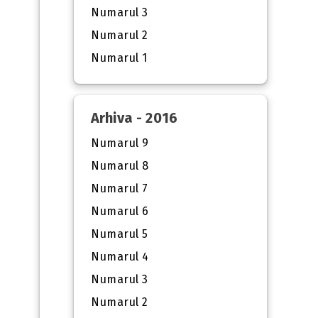
Numarul 3
Numarul 2
Numarul 1
Arhiva - 2016
Numarul 9
Numarul 8
Numarul 7
Numarul 6
Numarul 5
Numarul 4
Numarul 3
Numarul 2