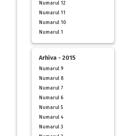
Numarul 12
Numarul 11
Numarul 10
Numarul 1
Arhiva - 2015
Numarul 9
Numarul 8
Numarul 7
Numarul 6
Numarul 5
Numarul 4
Numarul 3