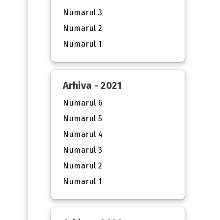
Numarul 3
Numarul 2
Numarul 1
Arhiva - 2021
Numarul 6
Numarul 5
Numarul 4
Numarul 3
Numarul 2
Numarul 1