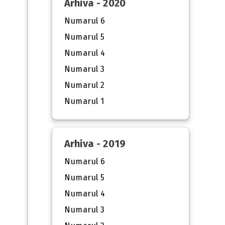
Arhiva - 2020
Numarul 6
Numarul 5
Numarul 4
Numarul 3
Numarul 2
Numarul 1
Arhiva - 2019
Numarul 6
Numarul 5
Numarul 4
Numarul 3