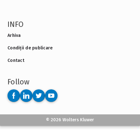
INFO
Arhiva
Condiții de publicare
Contact
Follow
© 2026 Wolters Kluwer