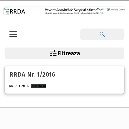
Filtreaza
RRDA Nr. 1/2016
RRDA-1-2016
Download