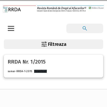
Filtreaza
RRDA Nr. 1/2015
sumar-RRDA-1-2015
Download