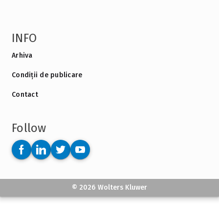
INFO
Arhiva
Condiții de publicare
Contact
Follow
© 2026 Wolters Kluwer