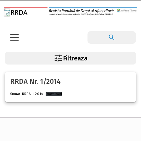
Filtreaza
RRDA Nr. 1/2014
Sumar-RRDA-1-2014
Download