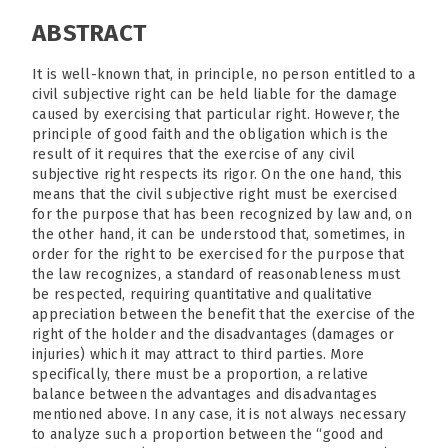
ABSTRACT
It is well-known that, in principle, no person entitled to a
civil subjective right can be held liable for the damage
caused by exercising that particular right. However, the
principle of good faith and the obligation which is the
result of it requires that the exercise of any civil
subjective right respects its rigor. On the one hand, this
means that the civil subjective right must be exercised
for the purpose that has been recognized by law and, on
the other hand, it can be understood that, sometimes, in
order for the right to be exercised for the purpose that
the law recognizes, a standard of reasonableness must
be respected, requiring quantitative and qualitative
appreciation between the benefit that the exercise of the
right of the holder and the disadvantages (damages or
injuries) which it may attract to third parties. More
specifically, there must be a proportion, a relative
balance between the advantages and disadvantages
mentioned above. In any case, it is not always necessary
to analyze such a proportion between the “good and