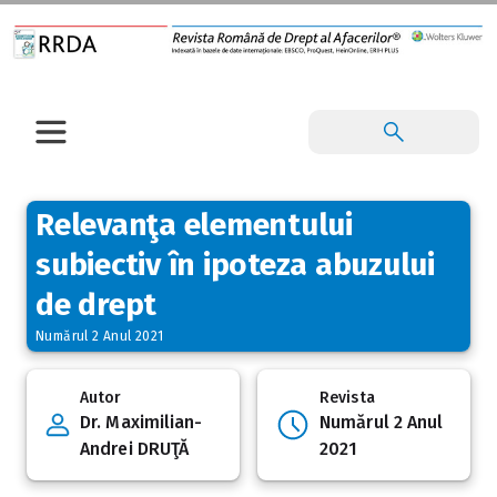
Relevanţa elementului
subiectiv în ipoteza abuzului
de drept
Numărul 2 Anul 2021
Autor
Revista
Dr. Maximilian-
Numărul 2 Anul
Andrei DRUŢĂ
2021