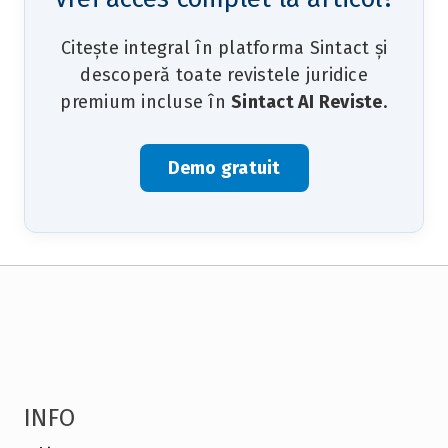
Citește integral în platforma Sintact și
descoperă toate revistele juridice
premium incluse în
Sintact AI Reviste
.
Demo gratuit
INFO