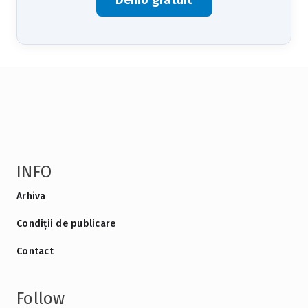
Demo gratuit
INFO
Arhiva
Condiții de publicare
Contact
Follow