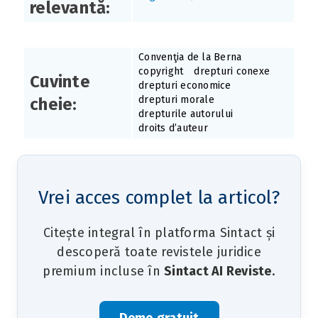
relevantă:
Convenţia de la Berna
copyright
drepturi conexe
Cuvinte
drepturi economice
drepturi morale
cheie:
drepturile autorului
droits d’auteur
Vrei acces complet la articol?
Citește integral în platforma Sintact și
descoperă toate revistele juridice
premium incluse în
Sintact AI Reviste
.