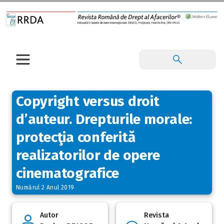
Copyright versus droit
d’auteur. Drepturile morale:
protecţia conferită
realizatorilor de opere
cinematografice
Numărul 2 Anul 2019
Autor
Revista