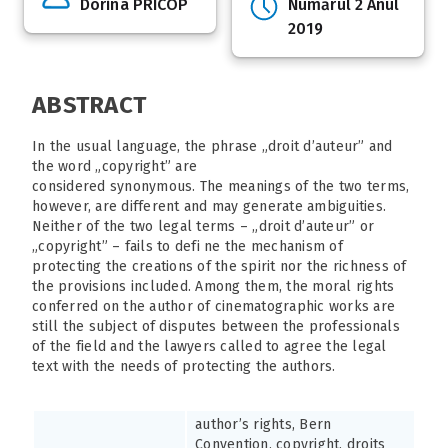
Dorina PRICOP
Numărul 2 Anul
2019
ABSTRACT
In the usual language, the phrase „droit d’auteur” and
the word „copyright” are
considered synonymous. The meanings of the two terms,
however, are different and may generate ambiguities.
Neither of the two legal terms – „droit d’auteur” or
„copyright” – fails to defi ne the mechanism of
protecting the creations of the spirit nor the richness of
the provisions included. Among them, the moral rights
conferred on the author of cinematographic works are
still the subject of disputes between the professionals
of the field and the lawyers called to agree the legal
text with the needs of protecting the authors.
author’s rights, Bern
Convention, copyright, droits