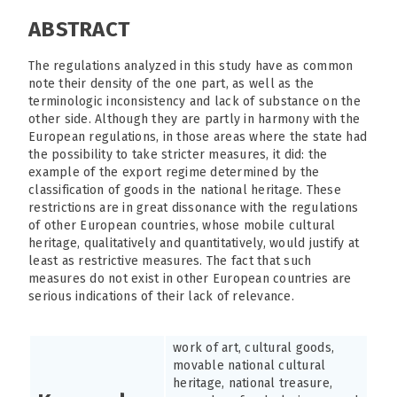
ABSTRACT
The regulations analyzed in this study have as common
note their density of the one part, as well as the
terminologic inconsistency and lack of substance on the
other side. Although they are partly in harmony with the
European regulations, in those areas where the state had
the possibility to take stricter measures, it did: the
example of the export regime determined by the
classification of goods in the national heritage. These
restrictions are in great dissonance with the regulations
of other European countries, whose mobile cultural
heritage, qualitatively and quantitatively, would justify at
least as restrictive measures. The fact that such
measures do not exist in other European countries are
serious indications of their lack of relevance.
work of art, cultural goods,
movable national cultural
heritage, national treasure,