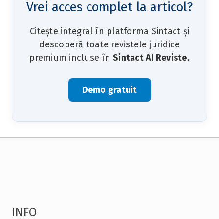
Vrei acces complet la articol?
Citește integral în platforma Sintact și
descoperă toate revistele juridice
premium incluse în
Sintact AI Reviste
.
Demo gratuit
INFO