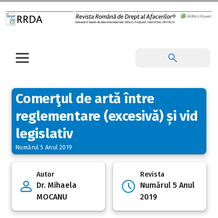
Comerţul de artă între
reglementare (excesivă) și vid
legislativ
Numărul 5 Anul 2019
Autor
Revista
Dr. Mihaela
Numărul 5 Anul
MOCANU
2019