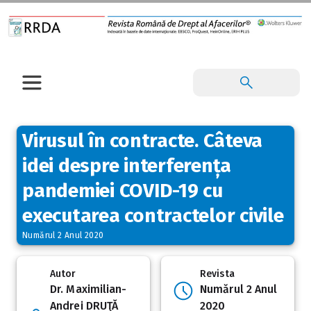
Virusul în contracte. Câteva
idei despre interferența
pandemiei COVID-19 cu
executarea contractelor civile
Numărul 2 Anul 2020
Autor
Revista
Dr. Maximilian-
Numărul 2 Anul
Andrei DRUŢĂ
2020