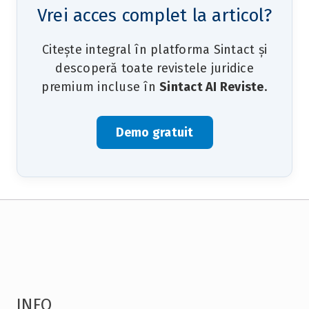
Vrei acces complet la articol?
Citește integral în platforma Sintact și
descoperă toate revistele juridice
premium incluse în
Sintact AI Reviste
.
Demo gratuit
INFO