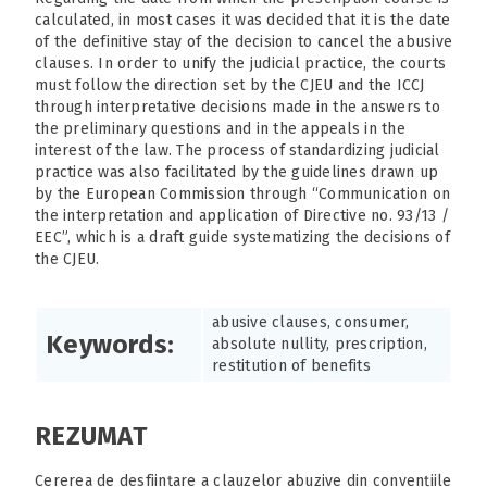
calculated, in most cases it was decided that it is the date
of the definitive stay of the decision to cancel the abusive
clauses. In order to unify the judicial practice, the courts
must follow the direction set by the CJEU and the ICCJ
through interpretative decisions made in the answers to
the preliminary questions and in the appeals in the
interest of the law. The process of standardizing judicial
practice was also facilitated by the guidelines drawn up
by the European Commission through “Communication on
the interpretation and application of Directive no. 93/13 /
EEC”, which is a draft guide systematizing the decisions of
the CJEU.
abusive clauses, consumer,
Keywords:
absolute nullity, prescription,
restitution of benefits
REZUMAT
Cererea de desființare a clauzelor abuzive din convențiile