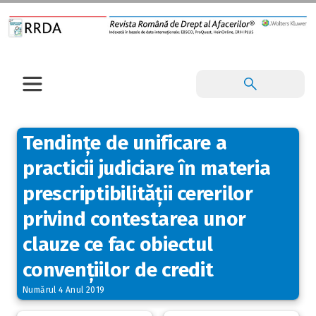
Tendințe de unificare a
practicii judiciare în materia
prescriptibilității cererilor
privind contestarea unor
clauze ce fac obiectul
convențiilor de credit
Numărul 4 Anul 2019