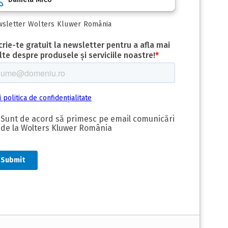
sletter Wolters Kluwer România