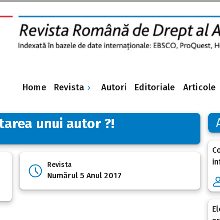
Revista
Home
Autori
Editoriale
Articole
tarea unui autor ?!
Co
in
Revista
Numărul 5 Anul 2017
El