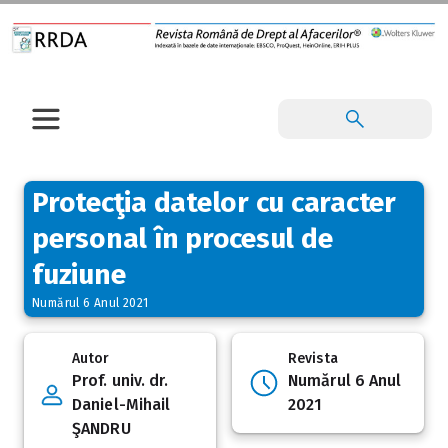
Protecţia datelor cu caracter
personal în procesul de
fuziune
Numărul 6 Anul 2021
Autor
Revista
Prof. univ. dr.
Numărul 6 Anul
Daniel-Mihail
2021
ŞANDRU