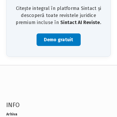
Citește integral în platforma Sintact și
descoperă toate revistele juridice
premium incluse în
Sintact AI Reviste
.
Demo gratuit
INFO
Arhiva