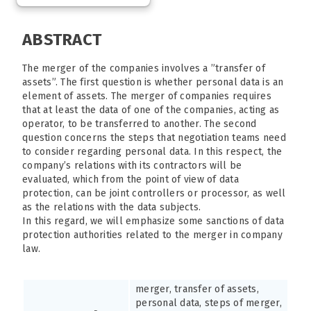
ABSTRACT
The merger of the companies involves a ”transfer of
assets”. The first question is whether personal data is an
element of assets. The merger of companies requires
that at least the data of one of the companies, acting as
operator, to be transferred to another. The second
question concerns the steps that negotiation teams need
to consider regarding personal data. In this respect, the
company’s relations with its contractors will be
evaluated, which from the point of view of data
protection, can be joint controllers or processor, as well
as the relations with the data subjects.
In this regard, we will emphasize some sanctions of data
protection authorities related to the merger in company
law.
merger, transfer of assets,
personal data, steps of merger,