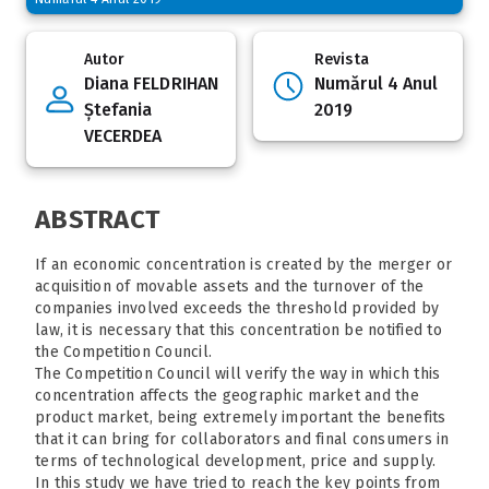
Autor
Revista
Diana FELDRIHAN
Numărul 4 Anul
Ștefania
2019
VECERDEA
ABSTRACT
If an economic concentration is created by the merger or
acquisition of movable assets and the turnover of the
companies involved exceeds the threshold provided by
law, it is necessary that this concentration be notified to
the Competition Council.
The Competition Council will verify the way in which this
concentration affects the geographic market and the
product market, being extremely important the benefits
that it can bring for collaborators and final consumers in
terms of technological development, price and supply.
In this study we have tried to reach the key points from