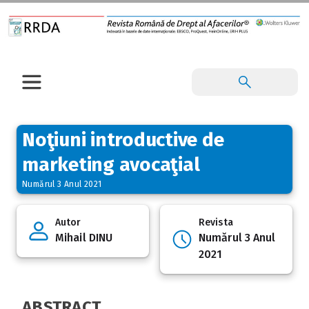
Noţiuni introductive de
marketing avocaţial
Numărul 3 Anul 2021
Autor
Revista
Mihail DINU
Numărul 3 Anul
2021
ABSTRACT