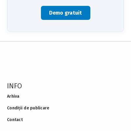
Demo gratuit
INFO
Arhiva
Condiții de publicare
Contact