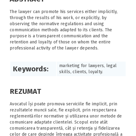
The lawyer can promote his services either implicitly,
through the results of his work, or explicitly, by
observing the normative regulations and using
communication methods adapted to its clients. The
purpose is a transparent communication and the
retention and loyalty of those on whom the entire
professional activity of the lawyer depends.
marketing for lawyers, legal
Keywords:
skills, clients, loyalty.
REZUMAT
Avocatul își poate promova serviciile fie implicit, prin
rezultatele muncii sale, fie explicit, prin respectarea
reglementărilor normative și utilizarea unor metode de
comunicare adaptate clientelei. Scopul este atât
comunicarea transparentă, cât și retenţia și fidelizarea
celor de care depinde întreaga activitate profesională a