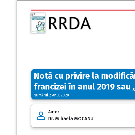
Notă cu privire la modifică
francizei în anul 2019 sau
Numărul 2 Anul 2020
Autor
Dr. Mihaela MOCANU