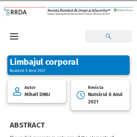
Limbajul corporal
Numărul 6 Anul 2021
Autor
Revista
Mihail DINU
Numărul 6 Anul
2021
ABSTRACT