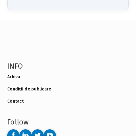
INFO
Arhiva
Condiții de publicare
Contact
Follow