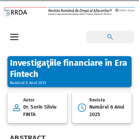
Investigaţiile financiare în Era
Fintech
Numărul 6 Anul 2025
Autor
Revista
Dr. Sorin Silviu
Numărul 6 Anul
FINTA
2025
ABSTRACT