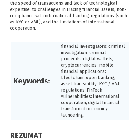
the speed of transactions and lack of technological
expertise, to challenges in tracing financial assets, non-
compliance with international banking regulations (such
as KYC or AML), and the limitations of international
cooperation.
financial investigators; criminal
investigation; criminal
proceeds; digital wallets;
cryptocurrencies; mobile
financial applications;
blockchain; open banking;
Keywords:
asset traceability; KYC / AML
regulations; FinTech
vulnerabilities; international
cooperation; digital financial
transformation; money
laundering.
REZUMAT