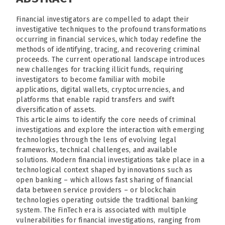
Financial investigators are compelled to adapt their
investigative techniques to the profound transformations
occurring in financial services, which today redefine the
methods of identifying, tracing, and recovering criminal
proceeds. The current operational landscape introduces
new challenges for tracking illicit funds, requiring
investigators to become familiar with mobile
applications, digital wallets, cryptocurrencies, and
platforms that enable rapid transfers and swift
diversification of assets.
This article aims to identify the core needs of criminal
investigations and explore the interaction with emerging
technologies through the lens of evolving legal
frameworks, technical challenges, and available
solutions. Modern financial investigations take place in a
technological context shaped by innovations such as
open banking – which allows fast sharing of financial
data between service providers – or blockchain
technologies operating outside the traditional banking
system. The FinTech era is associated with multiple
vulnerabilities for financial investigations, ranging from