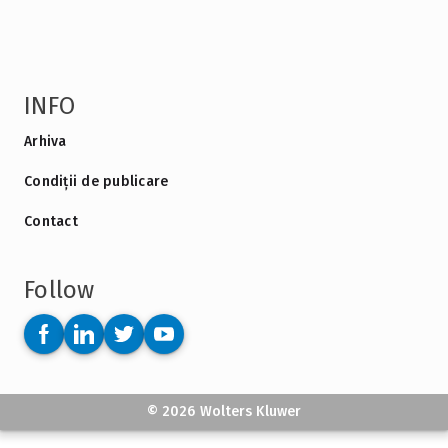
INFO
Arhiva
Condiții de publicare
Contact
Follow
© 2026 Wolters Kluwer