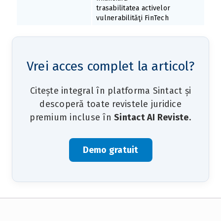
trasabilitatea activelor
vulnerabilităţi FinTech
Vrei acces complet la articol?
Citește integral în platforma Sintact și
descoperă toate revistele juridice
premium incluse în
Sintact AI Reviste
.
Demo gratuit