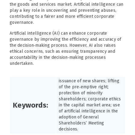
the goods and services market. Artificial intelligence can
play a key role in uncovering and preventing abuses,
contributing to a fairer and more efficient corporate
governance.
Artificial intelligence (AI) can enhance corporate
governance by improving the efficiency and accuracy of
the decision‑making process. However, AI also raises
ethical concerns, such as ensuring transparency and
accountability in the decision‑making processes
undertaken.
issuance of new shares; lifting
of the pre‑emptive right;
protection of minority
shareholders; corporate ethics
Keywords:
in the capital market area; use
of artificial intelligence in the
adoption of General
Shareholders’ Meeting
decisions.