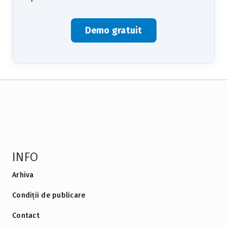
Demo gratuit
INFO
Arhiva
Condiții de publicare
Contact