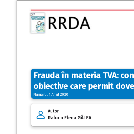
Frauda în materia TVA: co
obiective care permit dove
Numărul 1 Anul 2020
Autor
Raluca Elena GÂLEA