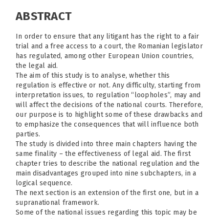
ABSTRACT
In order to ensure that any litigant has the right to a fair
trial and a free access to a court, the Romanian legislator
has regulated, among other European Union countries,
the legal aid.
The aim of this study is to analyse, whether this
regulation is effective or not. Any difficulty, starting from
interpretation issues, to regulation “loopholes”, may and
will affect the decisions of the national courts. Therefore,
our purpose is to highlight some of these drawbacks and
to emphasize the consequences that will influence both
parties.
The study is divided into three main chapters having the
same finality – the effectiveness of legal aid. The first
chapter tries to describe the national regulation and the
main disadvantages grouped into nine subchapters, in a
logical sequence.
The next section is an extension of the first one, but in a
supranational framework.
Some of the national issues regarding this topic may be