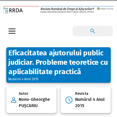
Eficacitatea ajutorului public
judiciar. Probleme teoretice cu
aplicabilitate practică
Numărul 4 Anul 2015
Autor
Revista
Nonu-Gheorghe
Numărul 4 Anul
PUȘCARIU
2015