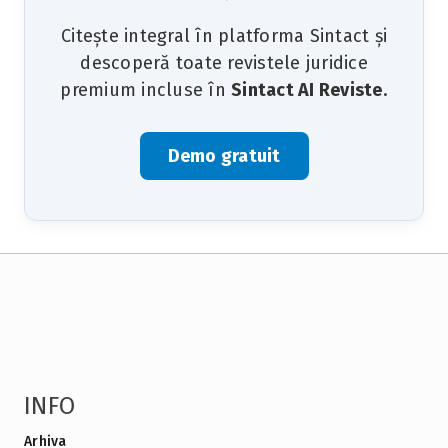
Citește integral în platforma Sintact și
descoperă toate revistele juridice
premium incluse în
Sintact AI Reviste
.
Demo gratuit
INFO
Arhiva