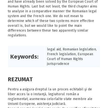
and have already been solved by the European Court of
Human Rights. Last but not least, the third chapter aims
to analyse in a comparative manner the Romanian legal
system and the French one. We do not mean to
determine which of these two systems more effective
overall is, but we would like to point the main
differences between these two apparently similar
regulations.
legal aid, Romanian legislation,
French legislation, European
Keywords:
Court of Human Rights
jurisprudence
REZUMAT
Pentru a asigura dreptul la un proces echitabil şi de
liber acces la o instanţă, legiuitorul român a
reglementat, asemenea celorlalte state membre ale
Uniunii Europene, asistenţa judiciară.