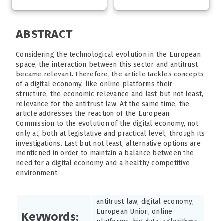
ABSTRACT
Considering the technological evolution in the European
space, the interaction between this sector and antitrust
became relevant. Therefore, the article tackles concepts
of a digital economy, like online platforms their
structure, the economic relevance and last but not least,
relevance for the antitrust law. At the same time, the
article addresses the reaction of the European
Commission to the evolution of the digital economy, not
only at, both at legislative and practical level, through its
investigations. Last but not least, alternative options are
mentioned in order to maintain a balance between the
need for a digital economy and a healthy competitive
environment.
antitrust law, digital economy,
European Union, online
Keywords: