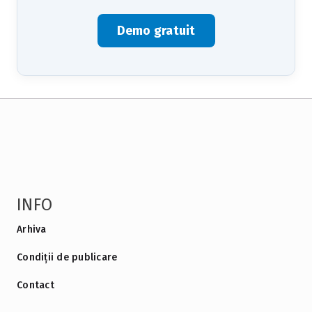
Demo gratuit
INFO
Arhiva
Condiții de publicare
Contact