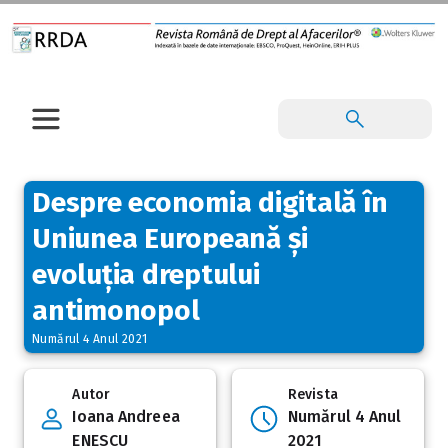
Despre economia digitală în
Uniunea Europeană și
evoluția dreptului
antimonopol
Numărul 4 Anul 2021
Autor
Revista
Ioana Andreea
Numărul 4 Anul
ENESCU
2021