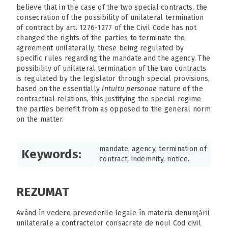
believe that in the case of the two special contracts, the
consecration of the possibility of unilateral termination
of contract by art. 1276-1277 of the Civil Code has not
changed the rights of the parties to terminate the
agreement unilaterally, these being regulated by
specific rules regarding the mandate and the agency. The
possibility of unilateral termination of the two contracts
is regulated by the legislator through special provisions,
based on the essentially
intuitu personae
nature of the
contractual relations, this justifying the special regime
the parties benefit from as opposed to the general norm
on the matter.
mandate, agency, termination of
Keywords:
contract, indemnity, notice.
REZUMAT
Având în vedere prevederile legale în materia denunţării
unilaterale a contractelor consacrate de noul Cod civil