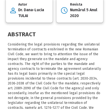
Autor
Revista
Dr. Dana-Lucia
Numărul 5 Anul
TULAI
2020
ABSTRACT
Considering the legal provisions regarding the unilateral
termination of contracts enshrined in the new Romanian
Civil Code, we want to bring to attention the issue of the
impact they generate on the mandate and agency
contracts. The right of the parties to the mandate and
agency contracts to terminate the agreement unilaterally
has its legal basis primarily in the special legal
provisions incidental to these contracts (art. 2030-2034,
2036-2038 of the Civil Code for the mandate, respectively
art. 2089-2090 of the Civil Code for the agency) and only
secondarily, insofar as the mentioned legal provisions do
not derogate, in the general provisions provided by the
legislator regarding the unilateral termination of
contracts, namely art. 1276-1277 of the Civil Code. We