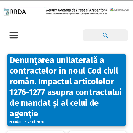
Denunţarea unilaterală a
contractelor în noul Cod civil
român. Impactul articolelor
1276-1277 asupra contractului
de mandat și al celui de
agenţie
Numărul 5 Anul 2020