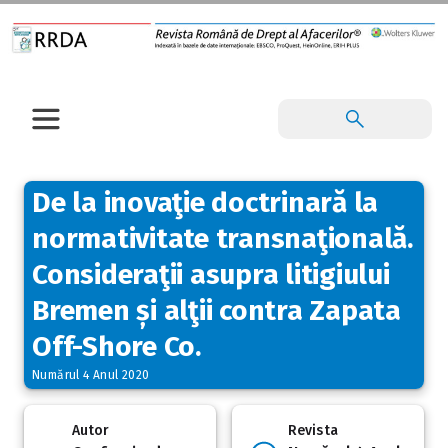
De la inovaţie doctrinară la
normativitate transnaţională.
Consideraţii asupra litigiului
Bremen și alţii contra Zapata
Off-Shore Co.
Numărul 4 Anul 2020
Autor
Revista